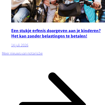
Een stukje erfenis doorgeven aan je kinderen?
Het kan zonder belastingen te betalen!
14 juli 2026
Meer nieuws van notaris.be