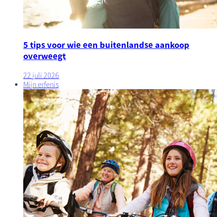
5 tips voor wie een buitenlandse aankoop
overweegt
22 juli 2026
Mijn erfenis